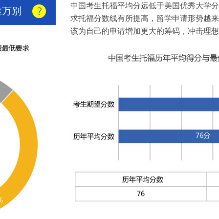
中国考生托福平均分远低于美国优秀大学分
差万别
求托福分数线有所提高，留学申请形势越来
该为自己的申请增加更大的筹码，冲击理想