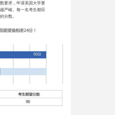
数要求，申请美国大学要
越严峻。每一名考生都应
的分数。