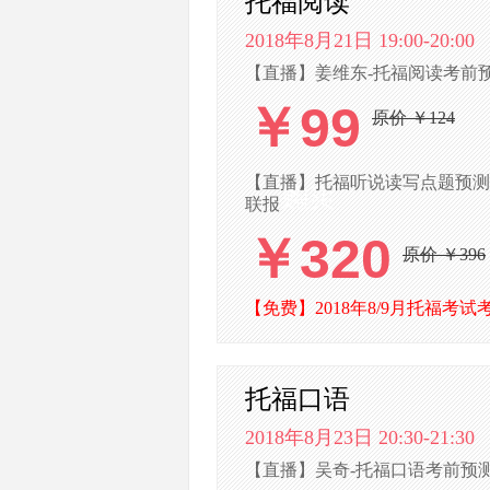
托福阅读
2018年8月21日 19:00-20:00
【直播】姜维东-托福阅读考前预测
￥99
原价 ￥124
【直播】托福听说读写点题预测(针
联报
￥320
原价 ￥396
【免费】2018年8/9月托福考试
托福口语
2018年8月23日 20:30-21:30
【直播】吴奇-托福口语考前预测(