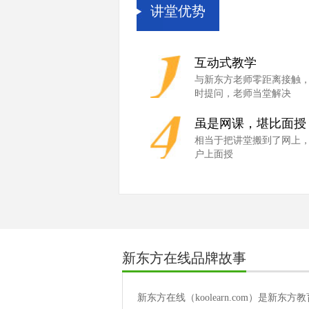
讲堂优势
互动式教学
与新东方老师零距离接触
时提问，老师当堂解决
虽是网课，堪比面授
相当于把讲堂搬到了网上
户上面授
新东方在线品牌故事
新东方在线（koolearn.com）是