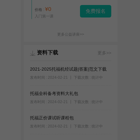
¥0
价格 :
免费报名
入门第一课
更多公益讲座>>
资料下载
更多>>
2021-2025托福机经试题|答案|范文下载
发布时间 : 2024-02-21
下载次数 : 统计中
托福全科备考资料大礼包
发布时间 : 2024-02-21
下载次数 : 统计中
托福正价课试听课程包
发布时间 : 2024-02-21
下载次数 : 统计中