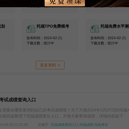
发布时间：2024-02-21
发布时间：2024-02-21
下载次数：统计中
下载次数：统计中
规划
托福TPO免费模考
托福免费水平测
发布时间：2024-02-21
发布时间：2024-02-21
下载次数：统计中
下载次数：统计中
更多资料
托福考试成绩查询入口
需要在哪里查询到自己的考试成绩呢？为了方便2024年3月27日的托福
在线托福整理了托福成绩查分入口，方便大家查询成绩，详细内容如下：
24-03-29 12:22:38
关键字 :
托福成绩查询入口
托福成绩
托福考试