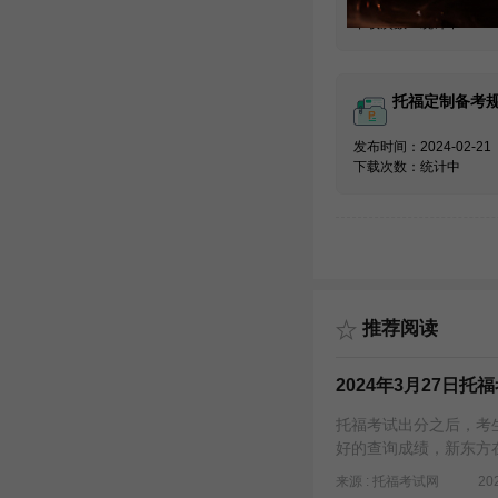
发布时间：2024-02-21
下载次数：统计中
托福定制备考
发布时间：2024-02-21
下载次数：统计中
推荐阅读
2024年3月27日
托福考试出分之后，考生
好的查询成绩，新东方
来源 : 托福考试网
20