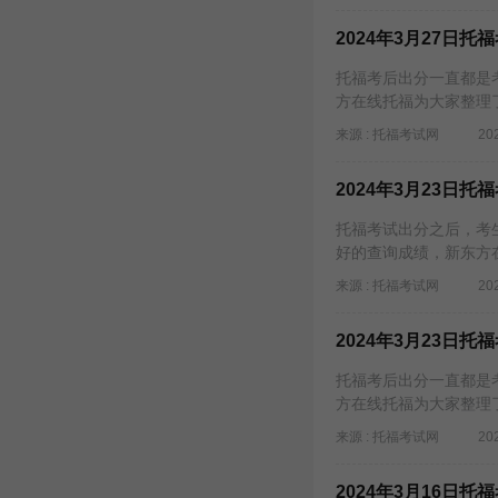
2024年3月27日
托福考后出分一直都是考
方在线托福为大家整理
来源 : 托福考试网
20
2024年3月23日
托福考试出分之后，考生
好的查询成绩，新东方
来源 : 托福考试网
20
2024年3月23日
托福考后出分一直都是考
方在线托福为大家整理
来源 : 托福考试网
20
2024年3月16日