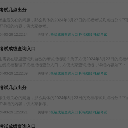
托福考试几点出分
生最关心的问题，那么具体的2024年3月27日的托福考试几点出分？下
了详细的内容，供大家参考。
24-03-29 12:22:14
关键字 :
托福成绩查询入口
托福成绩
托福考试
托福考试成绩查询入口
需要在哪里查询到自己的考试成绩呢？为了方便2024年3月23日的托福
在线托福整理了托福成绩查分入口，方便大家查询成绩，详细内容如下：
24-03-29 12:22:09
关键字 :
托福成绩查询入口
托福成绩
托福考试
托福考试几点出分
生最关心的问题，那么具体的2024年3月23日的托福考试几点出分？下
了详细的内容，供大家参考。
24-03-29 12:20:21
关键字 :
托福成绩查询入口
托福成绩
托福考试
托福考试成绩查询入口