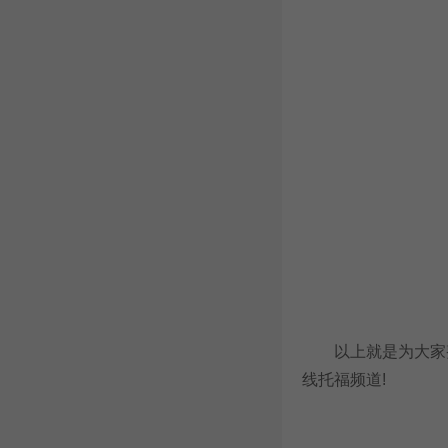
以上就是为大家整理
线托福频道!