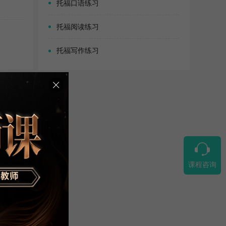
托福口语练习
托福阅读练习
托福写作练习
课程咨询
课程