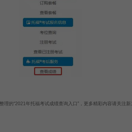
的“2021年托福考试成绩查询入口”，更多精彩内容请关注新