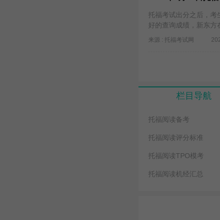
​托福考试出分之后，考
好的查询成绩，新东方
来源 : 托福考试网
20
栏目导航
托福阅读备考
托福阅读评分标准
托福阅读TPO模考
托福阅读机经汇总