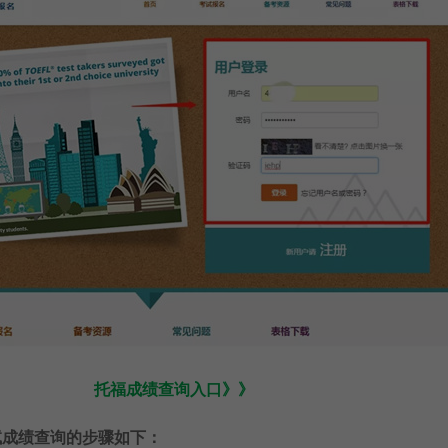
托福成绩查询入口》》
考试成绩查询的步骤如下：