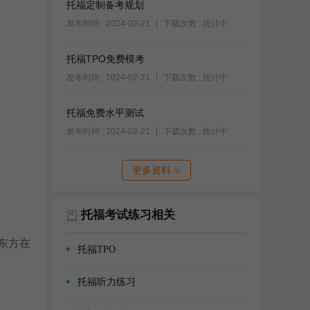
托福定制备考规划
发布时间 : 2024-02-21
下载次数 : 统计中
托福TPO免费模考
发布时间 : 2024-02-21
下载次数 : 统计中
托福免费水平测试
发布时间 : 2024-02-21
下载次数 : 统计中
更多资料
托福考试练习相关
东方在
托福TPO
托福听力练习