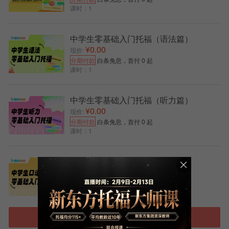
课时：1
中学生零基础入门托福（语法篇）
¥0.00
现价:
分期付款
白条免息，首付 0 起
课时：1
中学生零基础入门托福（听力篇）
¥0.00
现价:
分期付款
白条免息，首付 0 起
课时：1
中学生零基础入门托福（口语篇）
¥0.00
现价:
分期付款
白条免息，首付 0 起
课时：1
进入托福选课中心