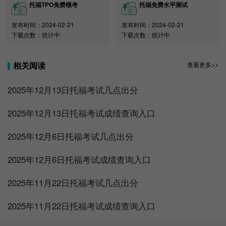
托福TPO免费模考
托福免费水平测试
发布时间：2024-02-21
发布时间：2024-02-21
下载次数：统计中
下载次数：统计中
相关阅读
查看更多>>
2025年12月13日托福考试几点出分
2025年12月13日托福考试成绩查询入口
2025年12月6日托福考试几点出分
2025年12月6日托福考试成绩查询入口
2025年11月22日托福考试几点出分
2025年11月22日托福考试成绩查询入口