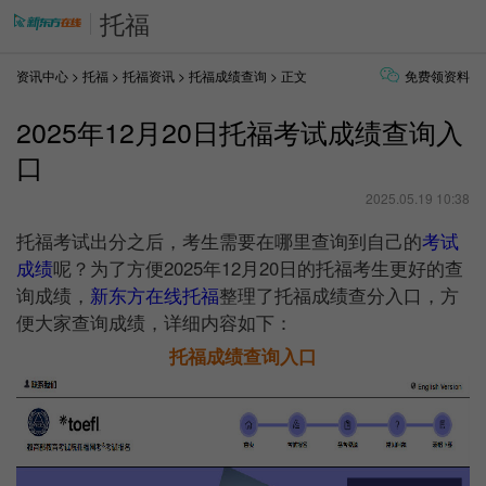
托福
资讯中心
>
托福
>
托福资讯
>
托福成绩查询
> 正文
免费领资料
2025年12月20日托福考试成绩查询入
口
2025.05.19 10:38
托福考试出分之后，考生需要在哪里查询到自己的
考试
成绩
呢？为了方便2025年12月20日的托福考生更好的查
询成绩，
新东方在线托福
整理了托福成绩查分入口，方
便大家查询成绩，详细内容如下：
托福成绩查询入口