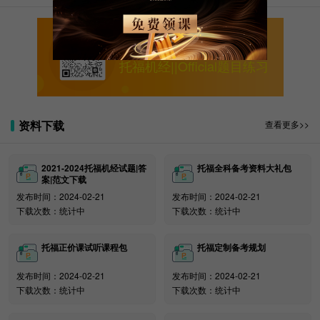
关注新东方在线托福
托福机经||Official题目练习
资料下载
查看更多>>
2021-2024托福机经试题|答
托福全科备考资料大礼包
案|范文下载
发布时间：2024-02-21
发布时间：2024-02-21
下载次数：统计中
下载次数：统计中
托福正价课试听课程包
托福定制备考规划
发布时间：2024-02-21
发布时间：2024-02-21
下载次数：统计中
下载次数：统计中