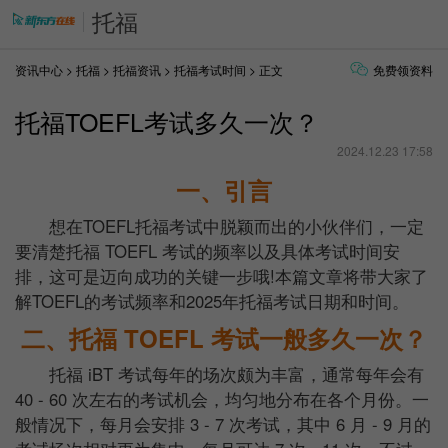
托福
资讯中心
>
托福
>
托福资讯
>
托福考试时间
> 正文
免费领资料
托福TOEFL考试多久一次？
2024.12.23 17:58
一、引言
想在TOEFL托福考试中脱颖而出的小伙伴们，一定
要清楚托福 TOEFL 考试的频率以及具体考试时间安
排，这可是迈向成功的关键一步哦!本篇文章将带大家了
解TOEFL的考试频率和2025年托福考试日期和时间。
二、托福 TOEFL 考试一般多久一次？
托福 iBT 考试每年的场次颇为丰富，通常每年会有
40 - 60 次左右的考试机会，均匀地分布在各个月份。一
般情况下，每月会安排 3 - 7 次考试，其中 6 月 - 9 月的