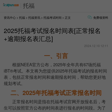
托福
资讯中心
>
托福
>
托福资讯
>
托福考试时间
> 正文
免费领资料
2025托福考试报名时间表[正常报名
+逾期报名表汇总]
2024.12.10 12:11
一、引言
根据NEEA官方公布，2025年全年共有67场托福
iBT®考试。本文将为您提供2025年托福考试的报名时间
表，包括正常报名时间和逾期报名时间，帮助您更好地
规划考试。
二、2025年托福考试正常报名时间
正常报名时间是指在托福考试官网开放报名后，考
生可以按照官方公布的时间表进行报名的时间段。为了