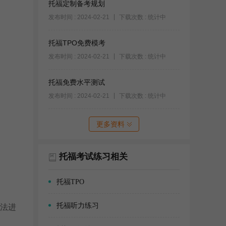
托福定制备考规划
发布时间 : 2024-02-21
下载次数 : 统计中
托福TPO免费模考
发布时间 : 2024-02-21
下载次数 : 统计中
托福免费水平测试
发布时间 : 2024-02-21
下载次数 : 统计中
更多资料
托福考试练习相关
托福TPO
托福听力练习
法进