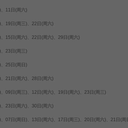
、11日(周六)
19日(周三)、22日(周六)
15日(周六)、22日(周六)、29日(周六)
、23日(周三)
、25日(周日)
21日(周六)、28日(周六)
09日(周三)、12日(周六)、19日(周六)、23日(周三)
23日(周六)、30日(周六)
07日(周日)、13日(周六)、17日(周三)、20日(周六)、21日(周