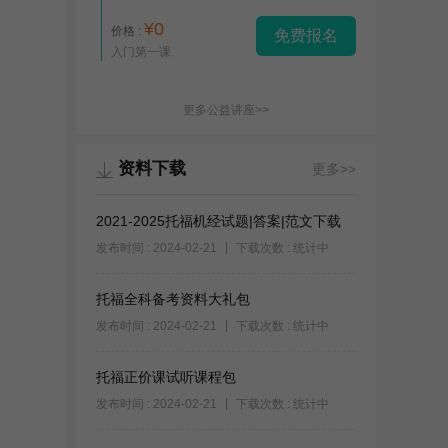
¥0
价格 :
免费报名
入门第一课
更多公益讲座>>
资料下载
更多>>
2021-2025托福机经试题|答案|范文下载
发布时间 : 2024-02-21
下载次数 : 统计中
托福全科备考资料大礼包
发布时间 : 2024-02-21
下载次数 : 统计中
托福正价课试听课程包
发布时间 : 2024-02-21
下载次数 : 统计中