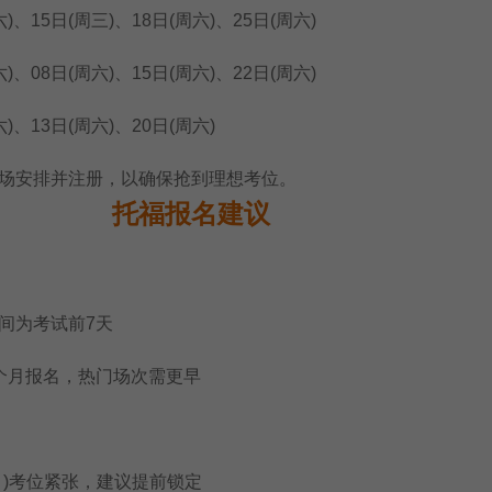
、15日(周三)、18日(周六)、25日(周六)
、08日(周六)、15日(周六)、22日(周六)
、13日(周六)、20日(周六)
安排并注册，以确保抢到理想考位。
托福报名建议
为考试前7天
月报名，热门场次需更早
月)考位紧张，建议提前锁定